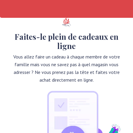
Faites-le plein de cadeaux en
ligne
Vous allez faire un cadeau à chaque membre de votre
famille mais vous ne savez pas à quel magasin vous
adresser ? Ne vous prenez pas la tête et faites votre
achat directement en ligne.