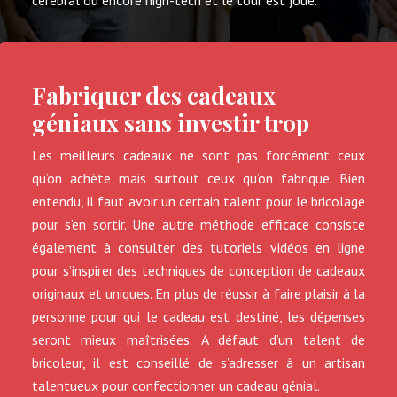
Fabriquer des cadeaux
géniaux sans investir trop
Les meilleurs cadeaux ne sont pas forcément ceux
qu’on achète mais surtout ceux qu’on fabrique. Bien
entendu, il faut avoir un certain talent pour le bricolage
pour s’en sortir. Une autre méthode efficace consiste
également à consulter des tutoriels vidéos en ligne
pour s’inspirer des techniques de conception de cadeaux
originaux et uniques. En plus de réussir à faire plaisir à la
personne pour qui le cadeau est destiné, les dépenses
seront mieux maîtrisées. A défaut d’un talent de
bricoleur, il est conseillé de s’adresser à un artisan
talentueux pour confectionner un cadeau génial.