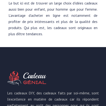
Le but ici est de trouver un large choix d’idées cadeaux
aussi bien pour enfant, pour homme que pour femme.
L’avantage d’acheter en ligne est notamment de
profiter de prix intéressants et plus de la qualité des
produits. Qui plus est, les cadeaux sont originaux en
plus d’être tendances.
Les cadeaux DIY, des cadeaux faits par soi-même, sont
l’excellence en matière de cadeaux car ils répondent
parfaitement au goût des personnes pour qui ils sont