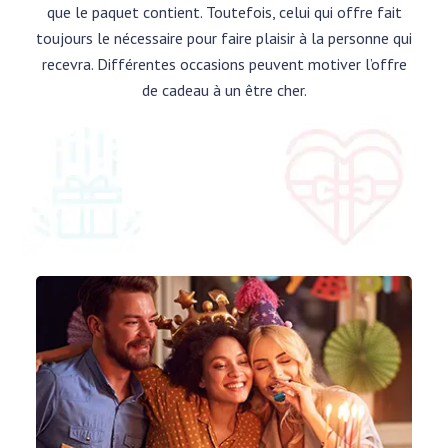
que le paquet contient. Toutefois, celui qui offre fait
toujours le nécessaire pour faire plaisir à la personne qui
recevra. Différentes occasions peuvent motiver l’offre
de cadeau à un être cher.