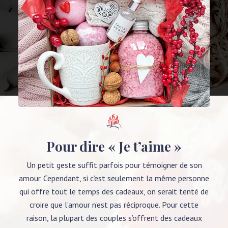
Pour dire « Je t’aime »
Un petit geste suffit parfois pour témoigner de son
amour. Cependant, si c’est seulement la même personne
qui offre tout le temps des cadeaux, on serait tenté de
croire que l’amour n’est pas réciproque. Pour cette
raison, la plupart des couples s’offrent des cadeaux