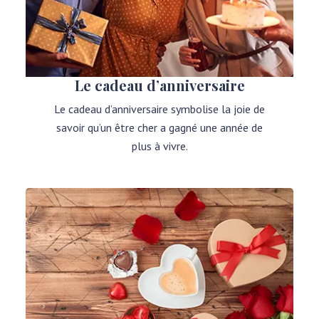
Le cadeau d’anniversaire
Le cadeau d’anniversaire symbolise la joie de
savoir qu’un être cher a gagné une année de
plus à vivre.