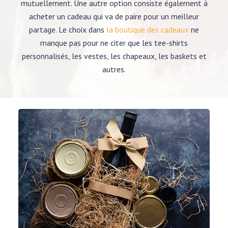
mutuellement. Une autre option consiste également à
acheter un cadeau qui va de paire pour un meilleur
partage. Le choix dans
la boutique des cadeaux
ne
manque pas pour ne citer que les tee-shirts
personnalisés, les vestes, les chapeaux, les baskets et
autres.