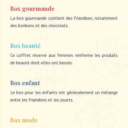
Box gourmande
La box gourmande contient des friandises, notamment
des bonbons et des chocolats.
Box beauté
Ce coffret réservé aux femmes renferme les produits
de beauté dont elles ont besoin.
Box enfant
Le box pour les enfants est généralement un mélange
entre les friandises et les jouets.
Box mode