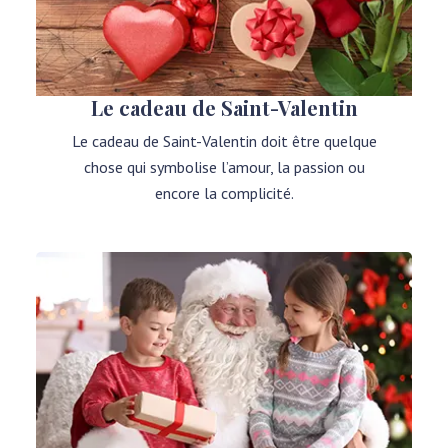
Le cadeau de Saint-Valentin
Le cadeau de Saint-Valentin doit être quelque
chose qui symbolise l’amour, la passion ou
encore la complicité.