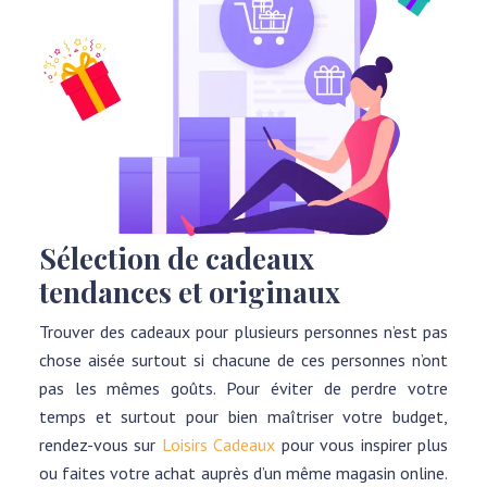
Sélection de cadeaux
tendances et originaux
Trouver des cadeaux pour plusieurs personnes n’est pas
chose aisée surtout si chacune de ces personnes n’ont
pas les mêmes goûts. Pour éviter de perdre votre
temps et surtout pour bien maîtriser votre budget,
rendez-vous sur
Loisirs Cadeaux
pour vous inspirer plus
ou faites votre achat auprès d’un même magasin online.