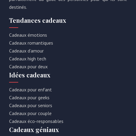
destinés.
Tendances cadeaux
Cadeaux émotions
Cadeaux romantiques
Cadeaux d’amour
Cadeaux high tech
Cadeaux pour deux
Idées cadeaux
Cadeaux pour enfant
Cadeaux pour geeks
Cadeaux pour seniors
Cadeaux pour couple
Cadeaux éco-responsables
Cadeaux géniaux