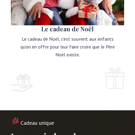
Le cadeau de Noël
Le cadeau de Noël, c’est souvent aux enfants
qu’on en offre pour leur faire croire que le Père
Noël existe.
Cadeau unique