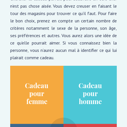
n’est pas chose aisée. Vous devez creuser en faisant le
tour des magasins pour trouver ce qu’il faut. Pour faire
le bon choix, prenez en compte un certain nombre de
critères notamment le sexe de la personne, son âge,
ses préférences et autres. Vous aurez alors une idée de
ce qu’elle pourrait aimer. Si vous connaissez bien la
personne, vous n’aurez aucun mal à identifier ce qui lui
plairait comme cadeau.
Cadeau
Cadeau
pour
pour
femme
homme