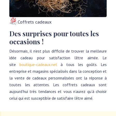
Coffrets cadeaux
Des surprises pour toutes les
occasions !
Désormais, il n’est plus difficile de trouver la meilleure
idée cadeau pour satisfaction l’être aimée. Le
site
boutique-cadeaux.net
à tous les goûts. Les
entreprise et magasins spécialisés dans la conception et
la vente de cadeaux personnalisées ont la réponse à
toutes les attentes. Les coffrets cadeaux sont
aujourd’hui très tendances et vous n’aurez qu’à choisir
celui qui est susceptible de satisfaire l’être aimé.