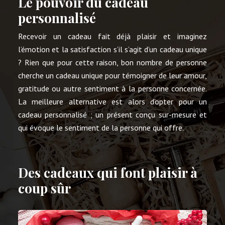
Le pouvoir du cadeau
personnalisé
Recevoir un cadeau fait déjà plaisir et imaginez
l’émotion et la satisfaction s’il s’agit d’un cadeau unique
? Rien que pour cette raison, bon nombre de personne
cherche un cadeau unique pour témoigner de leur amour,
gratitude ou autre sentiment à la personne concernée.
La meilleure alternative est alors d’opter pour un
cadeau personnalisé ; un présent conçu sur-mesure et
qui évoque le sentiment de la personne qui offre.
Des cadeaux qui font plaisir à
coup sûr