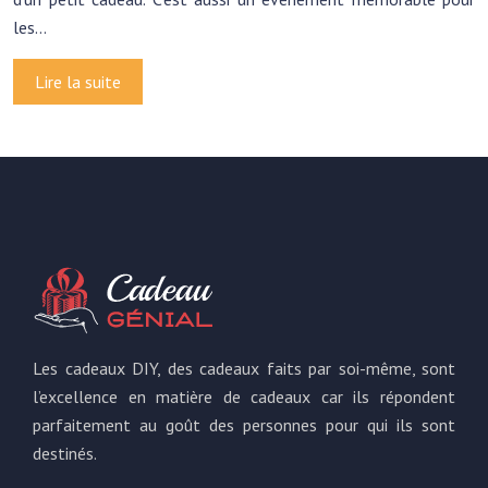
les…
Lire la suite
Les cadeaux DIY, des cadeaux faits par soi-même, sont
l’excellence en matière de cadeaux car ils répondent
parfaitement au goût des personnes pour qui ils sont
destinés.