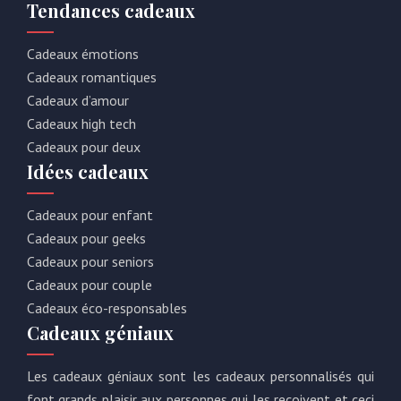
Tendances cadeaux
Cadeaux émotions
Cadeaux romantiques
Cadeaux d’amour
Cadeaux high tech
Cadeaux pour deux
Idées cadeaux
Cadeaux pour enfant
Cadeaux pour geeks
Cadeaux pour seniors
Cadeaux pour couple
Cadeaux éco-responsables
Cadeaux géniaux
Les cadeaux géniaux sont les cadeaux personnalisés qui
font grands plaisir aux personnes qui les reçoivent et ceci