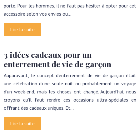
porte. Pour les hommes, il ne faut pas hésiter à opter pour cet
accessoire selon vos envies ou…
Lire la suite
3 idées cadeaux pour un
enterrement de vie de garçon
Auparavant, le concept d’enterrement de vie de garçon était
une célébration d’une seule nuit ou probablement un voyage
d’un week-end, mais les choses ont changé. Aujourd’hui, nous
croyons qu’il faut rendre ces occasions ultra-spéciales en
offrant des cadeaux uniques. Et…
Lire la suite