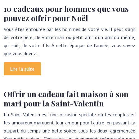
10 cadeaux pour hommes que vous
pouvez offrir pour Noël
Vous êtes entourée par les hommes de votre vie. Il peut s’agir
de votre père, de votre mari ou petit ami, d’un ami ou même,
qui sait, de votre fils. À cette époque de l’année, vous savez
que vous devez…
Lire la suite
Offrir un cadeau fait maison à son
mari pour la Saint-Valentin
La Saint-Valentin est une occasion spéciale où les couples et
les amoureux marquent leur amour pour l’autre, en passant la
plupart du temps une belle soirée tous les deux, agrémentée
d’un petit cadeau. C’est aussi un événement mémorable pour