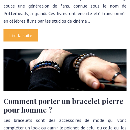
toute une génération de fans, connue sous le nom de
Potterheads, a grandi. Ces livres ont ensuite été transformés
en célèbres films par les studios de cinéma…
Lire la suite
Comment porter un bracelet pierre
pour homme ?
Les bracelets sont des accessoires de mode qui vont
compléter un look ou garnir le poignet de celui ou celle qui les