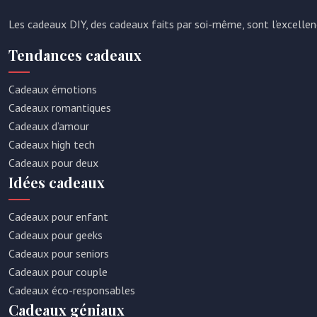
Les cadeaux DIY, des cadeaux faits par soi-même, sont l’excellen
Tendances cadeaux
Cadeaux émotions
Cadeaux romantiques
Cadeaux d’amour
Cadeaux high tech
Cadeaux pour deux
Idées cadeaux
Cadeaux pour enfant
Cadeaux pour geeks
Cadeaux pour seniors
Cadeaux pour couple
Cadeaux éco-responsables
Cadeaux géniaux