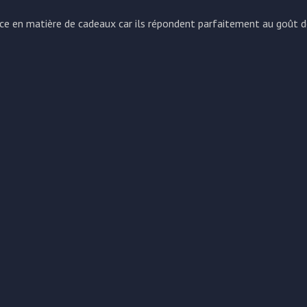
ce en matière de cadeaux car ils répondent parfaitement au goût de