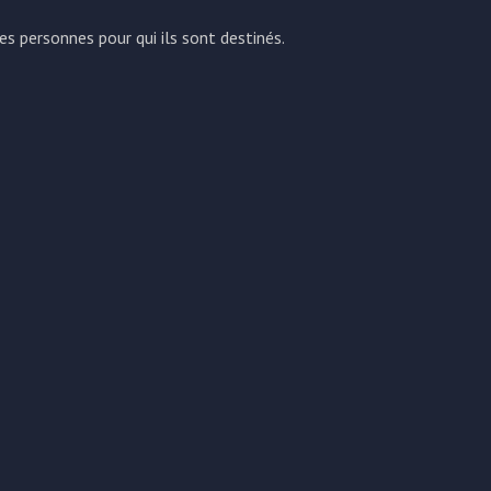
s personnes pour qui ils sont destinés.