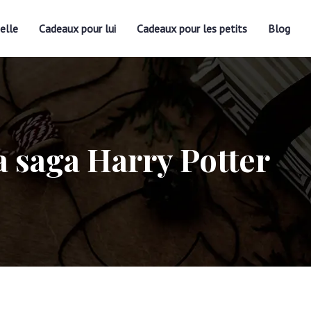
elle
Cadeaux pour lui
Cadeaux pour les petits
Blog
a saga Harry Potter