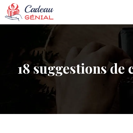
18 suggestions de 