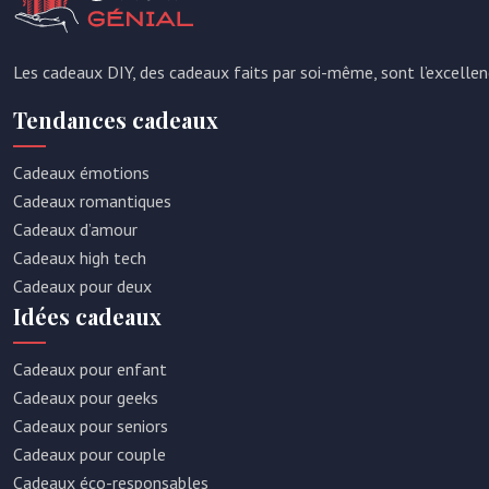
Les cadeaux DIY, des cadeaux faits par soi-même, sont l’excellen
Tendances cadeaux
Cadeaux émotions
Cadeaux romantiques
Cadeaux d’amour
Cadeaux high tech
Cadeaux pour deux
Idées cadeaux
Cadeaux pour enfant
Cadeaux pour geeks
Cadeaux pour seniors
Cadeaux pour couple
Cadeaux éco-responsables