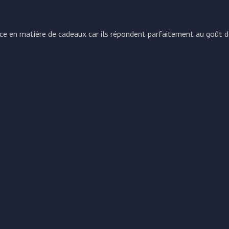
ce en matière de cadeaux car ils répondent parfaitement au goût de