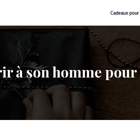
Cadeaux pour 
rir à son homme pour l