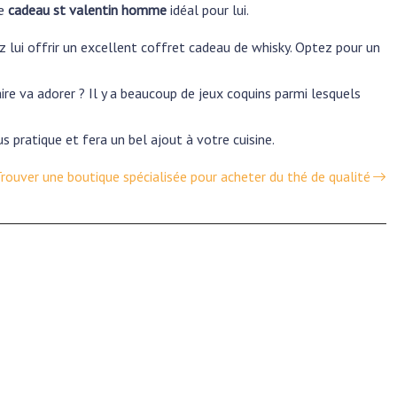
le
cadeau st valentin homme
idéal pour lui.
 lui offrir un excellent coffret cadeau de whisky. Optez pour un
ire va adorer ? Il y a beaucoup de jeux coquins parmi lesquels
us pratique et fera un bel ajout à votre cuisine.
rouver une boutique spécialisée pour acheter du thé de qualité