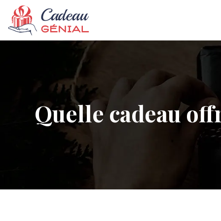
Quelle cadeau off