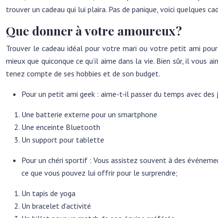
trouver un cadeau qui lui plaira. Pas de panique, voici quelques 
Que donner à votre amoureux ?
Trouver le cadeau idéal pour votre mari ou votre petit ami pour
mieux que quiconque ce qu’il aime dans la vie. Bien sûr, il vous ai
tenez compte de ses hobbies et de son budget.
Pour un petit ami geek : aime-t-il passer du temps avec des j
Une batterie externe pour un smartphone
Une enceinte Bluetooth
Un support pour tablette
Pour un chéri sportif : Vous assistez souvent à des événemen
ce que vous pouvez lui offrir pour le surprendre;
Un tapis de yoga
Un bracelet d’activité