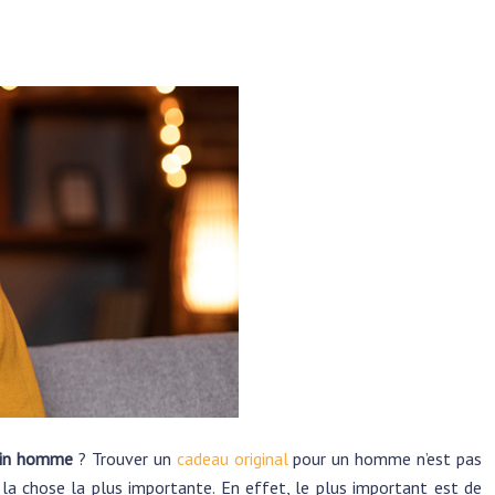
ntin homme
? Trouver un
cadeau original
pour un homme n’est pas
 la chose la plus importante. En effet, le plus important est de