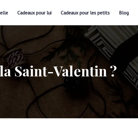
elle
Cadeaux pour lui
Cadeaux pour les petits
Blog
a Saint-Valentin ?