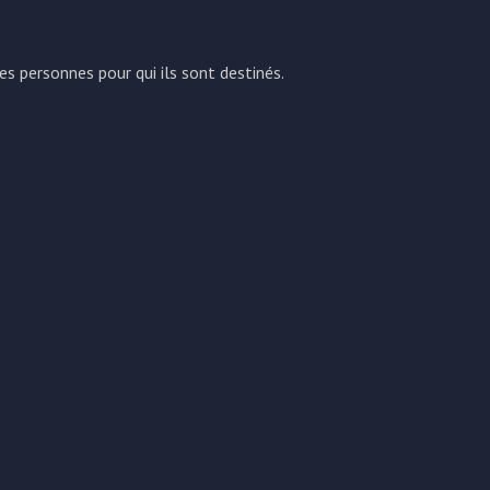
s personnes pour qui ils sont destinés.